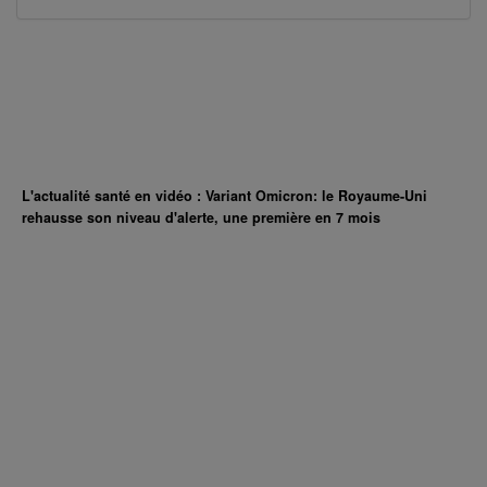
L'actualité santé en vidéo : Variant Omicron: le Royaume-Uni
rehausse son niveau d'alerte, une première en 7 mois