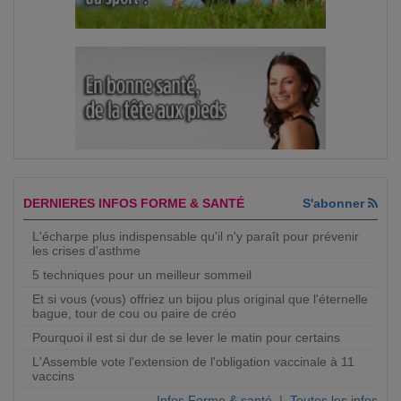
DERNIERES INFOS FORME & SANTÉ
S'abonner
L'écharpe plus indispensable qu'il n'y paraît pour prévenir
les crises d'asthme
5 techniques pour un meilleur sommeil
Et si vous (vous) offriez un bijou plus original que l'éternelle
bague, tour de cou ou paire de créo
Pourquoi il est si dur de se lever le matin pour certains
L'Assemble vote l'extension de l'obligation vaccinale à 11
vaccins
Infos Forme & santé
|
Toutes les infos