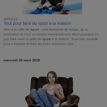
ARTICLE
Tout pour faire du sport à la maison
Aller à la salle de
sport
, cela demande du temps, de la
motivation et c’est un certain investissement. Alors pourquoi ne
pas faire venir la salle de
sport
à la maison. Tous nos conseils
pour s’équiper et faire les bons exercices.
Lire
mercredi 28 mars 2018