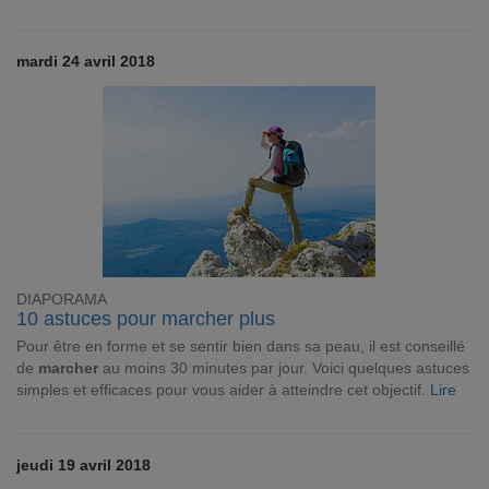
mardi 24 avril 2018
DIAPORAMA
10 astuces pour marcher plus
Pour être en forme et se sentir bien dans sa peau, il est conseillé
de
marcher
au moins 30 minutes par jour. Voici quelques astuces
simples et efficaces pour vous aider à atteindre cet objectif.
Lire
jeudi 19 avril 2018