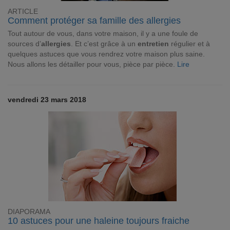
ARTICLE
Comment protéger sa famille des allergies
Tout autour de vous, dans votre maison, il y a une foule de
sources d’
allergies
. Et c’est grâce à un
entretien
régulier et à
quelques astuces que vous rendrez votre maison plus saine.
Nous allons les détailler pour vous, pièce par pièce.
Lire
vendredi 23 mars 2018
DIAPORAMA
10 astuces pour une haleine toujours fraiche