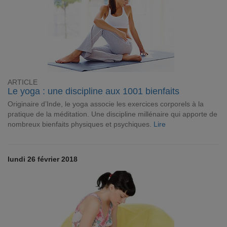
ARTICLE
Le yoga : une discipline aux 1001 bienfaits
Originaire d’Inde, le yoga associe les exercices corporels à la
pratique de la méditation. Une discipline millénaire qui apporte de
nombreux bienfaits physiques et psychiques.
Lire
lundi 26 février 2018