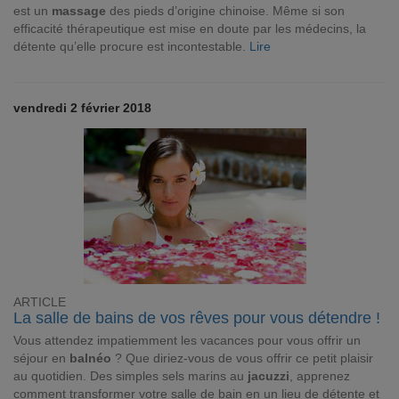
est un
massage
des pieds d’origine chinoise. Même si son
efficacité thérapeutique est mise en doute par les médecins, la
détente qu’elle procure est incontestable.
Lire
vendredi 2 février 2018
ARTICLE
La salle de bains de vos rêves pour vous détendre !
Vous attendez impatiemment les vacances pour vous offrir un
séjour en
balnéo
? Que diriez-vous de vous offrir ce petit plaisir
au quotidien. Des simples sels marins au
jacuzzi
, apprenez
comment transformer votre salle de bain en un lieu de détente et