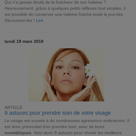
Qui n’a jamais douté de la fraicheur de son haleine ?
Heureusement, grâce à quelques petits réflexes tout simples, il
est possible de conserver une haleine fraiche toute la journée.
Découvrez-les !
Lire
lundi 19 mars 2018
ARTICLE
9 astuces pour prendre soin de votre visage
Le visage est soumis à de nombreuses agressions extérieures. Il
est donc primordial d'en prendre soin, avec de bons
cosmétiques
. Voici donc 9 astuces pour choisir les meilleurs