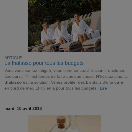
ARTICLE
La thalasso pour tous les budgets
Vous vous sentez fatigué, vous commencez à ressentir quelques
douleurs…? Il est temps de faire quelque chose. N’hésitez plus, la
thalasso
est la solution. Venez profiter des bienfaits d’une
cure
en bord de mer. Et il y en a pour tous les budgets !
Lire
mardi 10 avril 2018