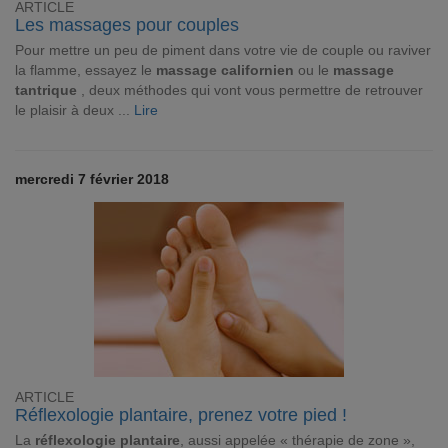
ARTICLE
Les massages pour couples
Pour mettre un peu de piment dans votre vie de couple ou raviver
la flamme, essayez le
massage californien
ou le
massage
tantrique
, deux méthodes qui vont vous permettre de retrouver
le plaisir à deux ...
Lire
mercredi 7 février 2018
ARTICLE
Réflexologie plantaire, prenez votre pied !
La
réflexologie plantaire
, aussi appelée « thérapie de zone »,