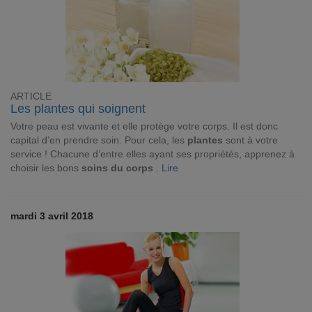
ARTICLE
Les plantes qui soignent
Votre peau est vivante et elle protège votre corps. Il est donc
capital d’en prendre soin. Pour cela, les
plantes
sont à votre
service ! Chacune d’entre elles ayant ses propriétés, apprenez à
choisir les bons
soins du corps
.
Lire
mardi 3 avril 2018