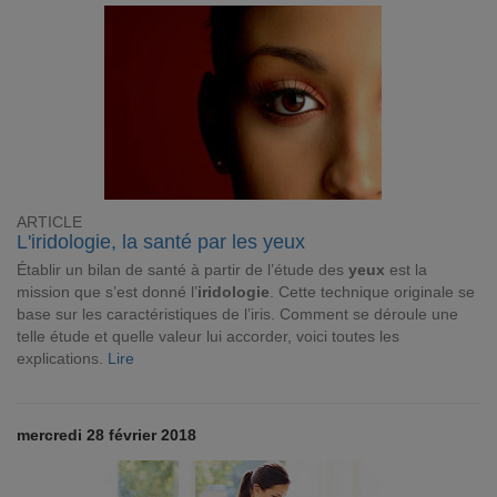
ARTICLE
L'iridologie, la santé par les yeux
Établir un bilan de santé à partir de l’étude des
yeux
est la
mission que s’est donné l’
iridologie
. Cette technique originale se
base sur les caractéristiques de l’iris. Comment se déroule une
telle étude et quelle valeur lui accorder, voici toutes les
explications.
Lire
mercredi 28 février 2018