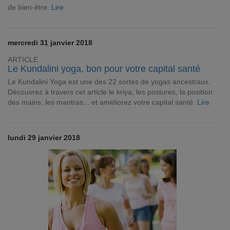
de bien-être.
Lire
mercredi 31 janvier 2018
ARTICLE
Le Kundalini yoga, bon pour votre capital santé
Le Kundalini Yoga est une des 22 sortes de yogas ancestraux.
Découvrez à travers cet article le kriya, les postures, la position
des mains, les mantras... et améliorez votre capital santé.
Lire
lundi 29 janvier 2018