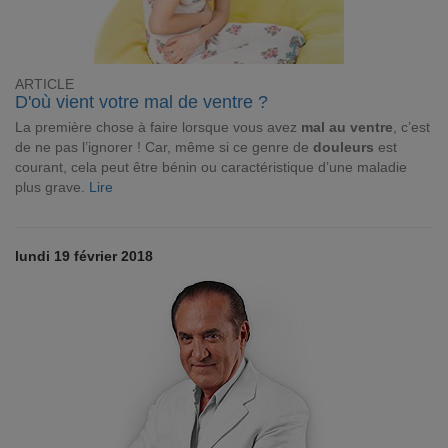
ARTICLE
D'où vient votre mal de ventre ?
La première chose à faire lorsque vous avez
mal au ventre
, c’est
de ne pas l’ignorer ! Car, même si ce genre de
douleurs
est
courant, cela peut être bénin ou caractéristique d’une maladie
plus grave.
Lire
lundi 19 février 2018