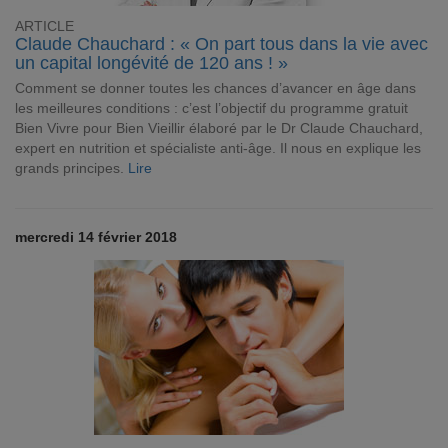
ARTICLE
Claude Chauchard : « On part tous dans la vie avec
un capital longévité de 120 ans ! »
Comment se donner toutes les chances d’avancer en âge dans
les meilleures conditions : c’est l’objectif du programme gratuit
Bien Vivre pour Bien Vieillir élaboré par le Dr Claude Chauchard,
expert en nutrition et spécialiste anti-âge. Il nous en explique les
grands principes.
Lire
mercredi 14 février 2018