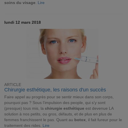
soins du visage
.
Lire
lundi 12 mars 2018
ARTICLE
Chirurgie esthétique, les raisons d'un succès
Faire appel au progrès pour se sentir mieux dans son corps,
pourquoi pas ? Sous l’impulsion des people, qui s’y sont
(presque) tous mis, la
chirurgie esthétique
est devenue LA
solution à nos petits, ou gros, défauts, et de plus en plus de
femmes franchissent le pas. Quant au
botox
, il fait fureur pour le
traitement des rides.
Lire