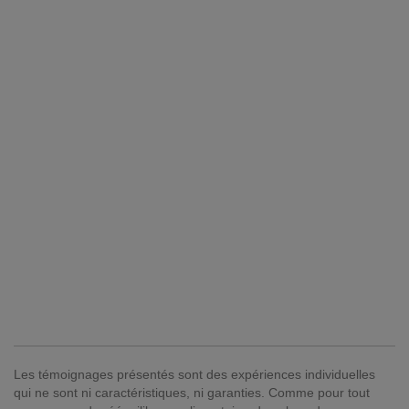
Les témoignages présentés sont des expériences individuelles
qui ne sont ni caractéristiques, ni garanties. Comme pour tout