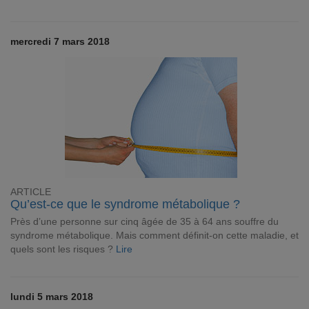
mercredi 7 mars 2018
ARTICLE
Qu’est-ce que le syndrome métabolique ?
Près d’une personne sur cinq âgée de 35 à 64 ans souffre du
syndrome métabolique. Mais comment définit-on cette maladie, et
quels sont les risques ?
Lire
lundi 5 mars 2018