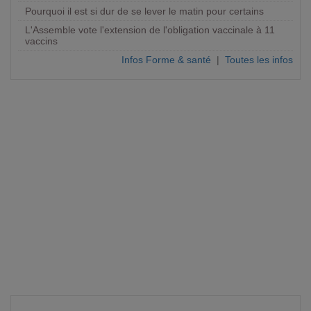
Pourquoi il est si dur de se lever le matin pour certains
L'Assemble vote l'extension de l'obligation vaccinale à 11
vaccins
Infos Forme & santé
|
Toutes les infos