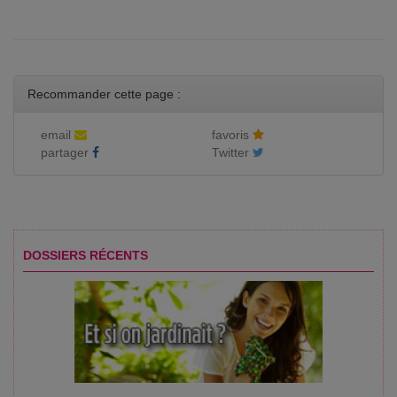
Recommander cette page :
email
favoris
partager
Twitter
DOSSIERS RÉCENTS