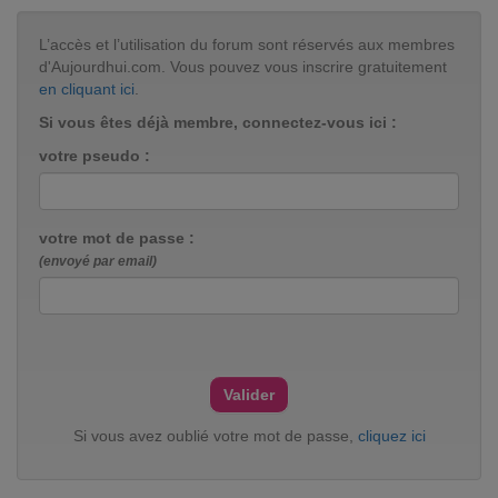
L’accès et l’utilisation du forum sont réservés aux membres
d'Aujourdhui.com. Vous pouvez vous inscrire gratuitement
en cliquant ici
.
Si vous êtes déjà membre, connectez-vous ici :
votre pseudo :
votre mot de passe :
(envoyé par email)
Si vous avez oublié votre mot de passe,
cliquez ici