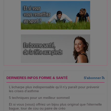
DERNIERES INFOS FORME & SANTÉ
S'abonner
L'écharpe plus indispensable qu'il n'y paraît pour prévenir
les crises d'asthme
5 techniques pour un meilleur sommeil
Et si vous (vous) offriez un bijou plus original que l'éternelle
bague, tour de cou ou paire de créo