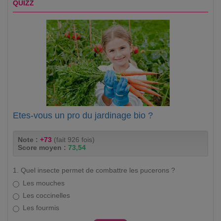
QUIZZ
Etes-vous un pro du jardinage bio ?
Note :
+73
(fait 926 fois)
Score moyen :
73,54
1. Quel insecte permet de combattre les pucerons ?
Les mouches
Les coccinelles
Les fourmis