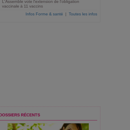
L'Assemble vote l'extension de l'obligation
vaccinale à 11 vaccins
Infos Forme & santé
|
Toutes les infos
DOSSIERS RÉCENTS