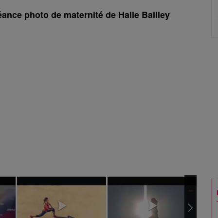
ance photo de maternité de Halle Bailley