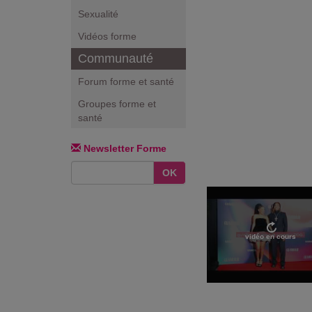
Sexualité
Vidéos forme
Communauté
Forum forme et santé
Groupes forme et
santé
Newsletter Forme
OK
vidéo en cours