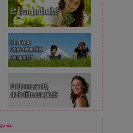
QUIZZ