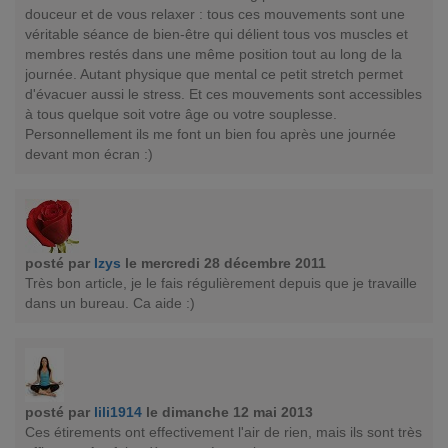
douceur et de vous relaxer : tous ces mouvements sont une
véritable séance de bien-être qui délient tous vos muscles et
membres restés dans une même position tout au long de la
journée. Autant physique que mental ce petit stretch permet
d'évacuer aussi le stress. Et ces mouvements sont accessibles
à tous quelque soit votre âge ou votre souplesse.
Personnellement ils me font un bien fou après une journée
devant mon écran :)
posté par
Izys
le mercredi 28 décembre 2011
Très bon article, je le fais régulièrement depuis que je travaille
dans un bureau. Ca aide :)
posté par
lili1914
le dimanche 12 mai 2013
Ces étirements ont effectivement l'air de rien, mais ils sont très