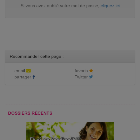
Si vous avez oublié votre mot de passe,
cliquez ici
Recommander cette page :
email
favoris
partager
Twitter
DOSSIERS RÉCENTS