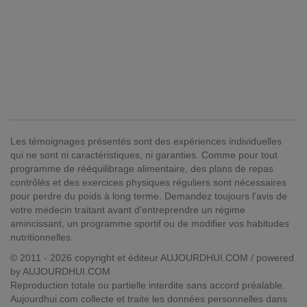
Les témoignages présentés sont des expériences individuelles
qui ne sont ni caractéristiques, ni garanties. Comme pour tout
programme de rééquilibrage alimentaire, des plans de repas
contrôlés et des exercices physiques réguliers sont nécessaires
pour perdre du poids à long terme. Demandez toujours l'avis de
votre médecin traitant avant d'entreprendre un régime
amincissant, un programme sportif ou de modifier vos habitudes
nutritionnelles.
© 2011 - 2026 copyright et éditeur AUJOURDHUI.COM / powered
by AUJOURDHUI.COM
Reproduction totale ou partielle interdite sans accord préalable.
Aujourdhui.com collecte et traite les données personnelles dans