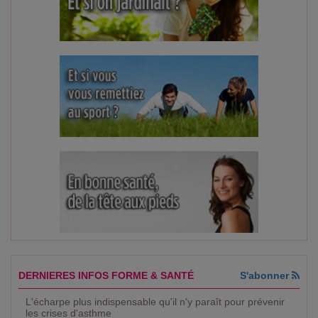
DERNIERES INFOS FORME & SANTÉ
S'abonner
L'écharpe plus indispensable qu'il n'y paraît pour prévenir
les crises d'asthme