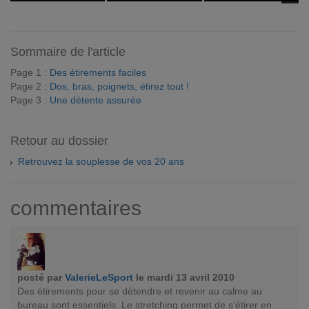
Sommaire de l'article
Page 1 :
Des étirements faciles
Page 2 :
Dos, bras, poignets, étirez tout !
Page 3 :
Une détente assurée
Retour au dossier
Retrouvez la souplesse de vos 20 ans
commentaires
posté par
ValerieLeSport
le mardi 13 avril 2010
Des étirements pour se détendre et revenir au calme au
bureau sont essentiels. Le stretching permet de s'étirer en