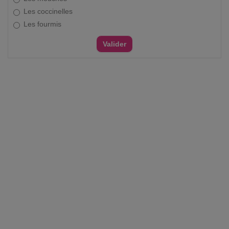
Les coccinelles
Les fourmis