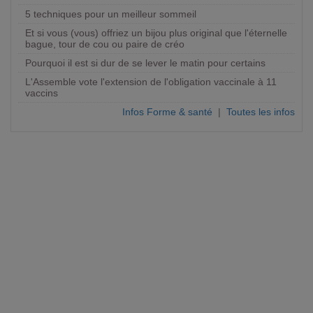
5 techniques pour un meilleur sommeil
Et si vous (vous) offriez un bijou plus original que l'éternelle
bague, tour de cou ou paire de créo
Pourquoi il est si dur de se lever le matin pour certains
L'Assemble vote l'extension de l'obligation vaccinale à 11
vaccins
Infos Forme & santé
|
Toutes les infos