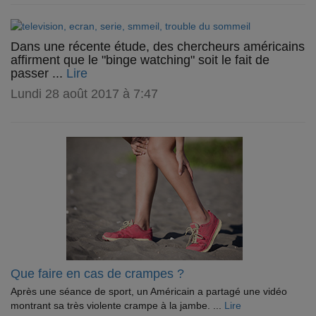
Dans une récente étude, des chercheurs américains
affirment que le "binge watching" soit le fait de
passer ...
Lire
Lundi 28 août 2017 à 7:47
Que faire en cas de crampes ?
Après une séance de sport, un Américain a partagé une vidéo
montrant sa très violente crampe à la jambe. ...
Lire