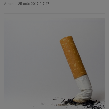
Vendredi 25 août 2017 à 7:47