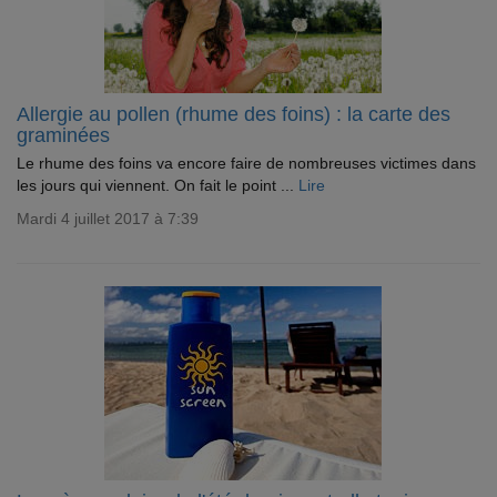
Allergie au pollen (rhume des foins) : la carte des
graminées
Le rhume des foins va encore faire de nombreuses victimes dans
les jours qui viennent. On fait le point ...
Lire
Mardi 4 juillet 2017 à 7:39