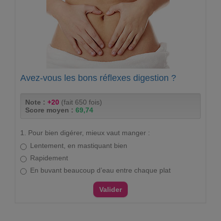
Avez-vous les bons réflexes digestion ?
Note :
+20
(fait 650 fois)
Score moyen :
69,74
1. Pour bien digérer, mieux vaut manger :
Lentement, en mastiquant bien
Rapidement
En buvant beaucoup d’eau entre chaque plat