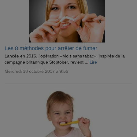
Les 8 méthodes pour arrêter de fumer
Lancée en 2016, l'opération «Mois sans tabac», inspirée de la
campagne britannique Stoptober, revient ...
Lire
Mercredi 18 octobre 2017 à 9:55