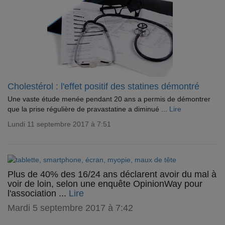
Cholestérol : l'effet positif des statines démontré
Une vaste étude menée pendant 20 ans a permis de démontrer
que la prise régulière de pravastatine a diminué ...
Lire
Lundi 11 septembre 2017 à 7:51
Plus de 40% des 16/24 ans déclarent avoir du mal à
voir de loin, selon une enquête OpinionWay pour
l'association ...
Lire
Mardi 5 septembre 2017 à 7:42