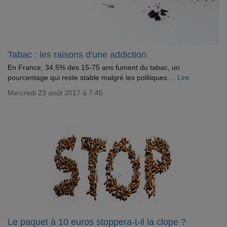
Tabac : les raisons d'une addiction
En France, 34,5% des 15-75 ans fument du tabac, un
pourcentage qui reste stable malgré les politiques ...
Lire
Mercredi 23 août 2017 à 7:45
Le paquet à 10 euros stoppera-t-il la clope ?