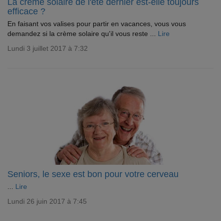
La crème solaire de l'été dernier est-elle toujours
efficace ?
En faisant vos valises pour partir en vacances, vous vous
demandez si la crème solaire qu'il vous reste ...
Lire
Lundi 3 juillet 2017 à 7:32
Seniors, le sexe est bon pour votre cerveau
...
Lire
Lundi 26 juin 2017 à 7:45