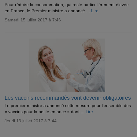
Pour réduire la consommation, qui reste particulièrement élevée
en France, le Premier ministre a annoncé ...
Lire
Samedi 15 juillet 2017 à 7:46
Les vaccins recommandés vont devenir obligatoires
Le premier ministre a annoncé cette mesure pour l'ensemble des
« vaccins pour la petite enfance » dont ...
Lire
Jeudi 13 juillet 2017 à 7:44