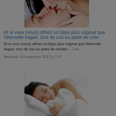
Et si vous (vous) offriez un bijou plus original que
l'éternelle bague, tour de cou ou paire de créo
Et si vous (vous) offriez un bijou plus original que l'éternelle
bague, tour de cou ou paire de créoles ...
Lire
Mercredi 15 novembre 2017 à 7:47