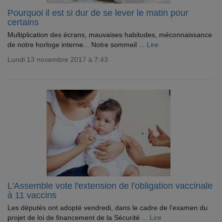
Pourquoi il est si dur de se lever le matin pour
certains
Multiplication des écrans, mauvaises habitudes, méconnaissance
de notre horloge interne... Notre sommeil ...
Lire
Lundi 13 novembre 2017 à 7:43
L'Assemble vote l'extension de l'obligation vaccinale
à 11 vaccins
Les députés ont adopté vendredi, dans le cadre de l'examen du
projet de loi de financement de la Sécurité ...
Lire