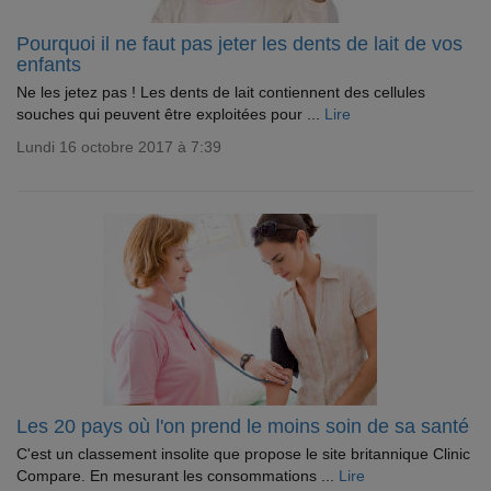
Pourquoi il ne faut pas jeter les dents de lait de vos
enfants
Ne les jetez pas ! Les dents de lait contiennent des cellules
souches qui peuvent être exploitées pour ...
Lire
Lundi 16 octobre 2017 à 7:39
Les 20 pays où l'on prend le moins soin de sa santé
C'est un classement insolite que propose le site britannique Clinic
Compare. En mesurant les consommations ...
Lire