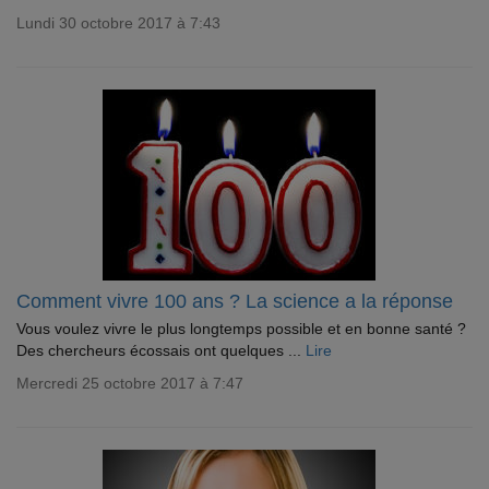
Lundi 30 octobre 2017 à 7:43
Comment vivre 100 ans ? La science a la réponse
Vous voulez vivre le plus longtemps possible et en bonne santé ?
Des chercheurs écossais ont quelques ...
Lire
Mercredi 25 octobre 2017 à 7:47