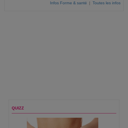
Infos Forme & santé
|
Toutes les infos
QUIZZ