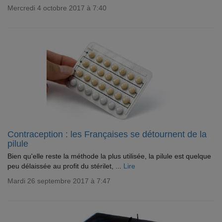
Mercredi 4 octobre 2017 à 7:40
Contraception : les Françaises se détournent de la
pilule
Bien qu'elle reste la méthode la plus utilisée, la pilule est quelque
peu délaissée au profit du stérilet, ...
Lire
Mardi 26 septembre 2017 à 7:47