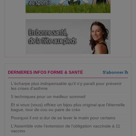
DERNIERES INFOS FORME & SANTÉ
S'abonner
L'écharpe plus indispensable qu'il n'y paraît pour prévenir
les crises d'asthme
5 techniques pour un meilleur sommeil
Et si vous (vous) offriez un bijou plus original que l'éternelle
bague, tour de cou ou paire de créo
Pourquoi il est si dur de se lever le matin pour certains
L'Assemble vote l'extension de l'obligation vaccinale à 11
vaccins