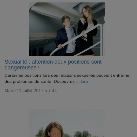
Sexualité : attention deux positions sont
dangereuses !
Certaines positions lors des relations sexuelles peuvent entraîner
des problèmes de santé. Découvrez ...
Lire
Mardi 11 juillet 2017 à 7:44