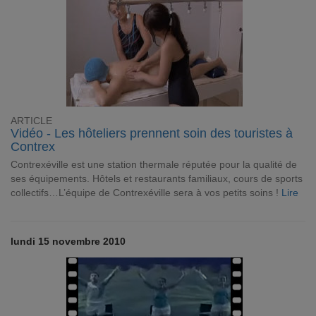
ARTICLE
Vidéo - Les hôteliers prennent soin des touristes à
Contrex
Contrexéville est une station thermale réputée pour la qualité de
ses équipements. Hôtels et restaurants familiaux, cours de sports
collectifs…L’équipe de Contrexéville sera à vos petits soins !
Lire
lundi 15 novembre 2010