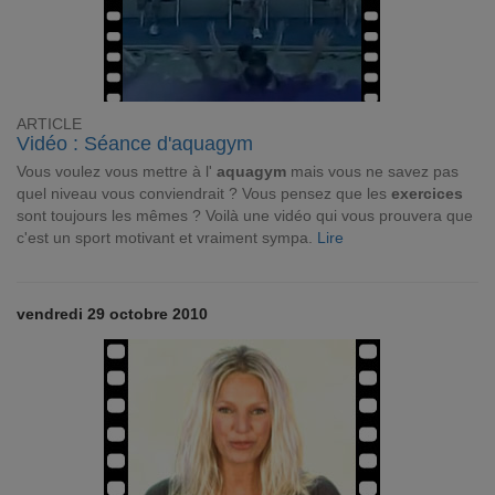
ARTICLE
Vidéo : Séance d'aquagym
Vous voulez vous mettre à l'
aquagym
mais vous ne savez pas
quel niveau vous conviendrait ? Vous pensez que les
exercices
sont toujours les mêmes ? Voilà une vidéo qui vous prouvera que
c'est un sport motivant et vraiment sympa.
Lire
vendredi 29 octobre 2010