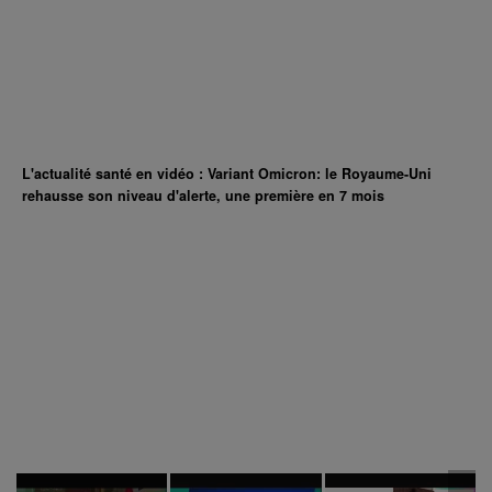
L'actualité santé en vidéo : Variant Omicron: le Royaume-Uni
rehausse son niveau d'alerte, une première en 7 mois