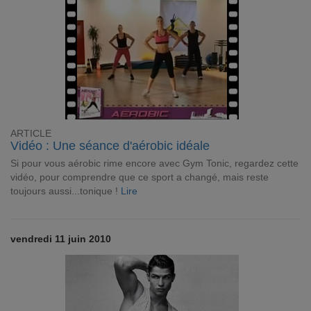
ARTICLE
Vidéo : Une séance d'aérobic idéale
Si pour vous aérobic rime encore avec Gym Tonic, regardez cette
vidéo, pour comprendre que ce sport a changé, mais reste
toujours aussi...tonique !
Lire
vendredi 11 juin 2010