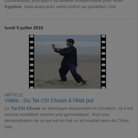
comprendrez pourquoi il va devenir indispensable pour votre
hygiène
, mais aussi pour votre confort au quotidien.
Lire
lundi 5 juillet 2010
ARTICLE
Vidéo : Du Tai Chi Chuan à l'état pur
Le
Tai Chi Chuan
se développe doucement en Occident, où il est
encore considéré comme une gymnastique. Voici une
démonstration de ce qui est en fait un art martial venu de Chine.
Lire