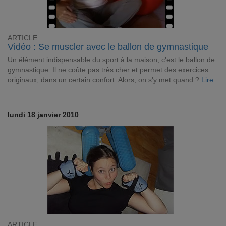
ARTICLE
Vidéo : Se muscler avec le ballon de gymnastique
Un élément indispensable du sport à la maison, c'est le ballon de
gymnastique. Il ne coûte pas très cher et permet des exercices
originaux, dans un certain confort. Alors, on s'y met quand ?
Lire
lundi 18 janvier 2010
ARTICLE