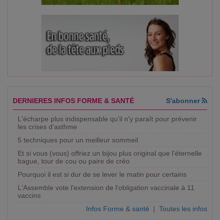
DERNIERES INFOS FORME & SANTÉ
S'abonner
L'écharpe plus indispensable qu'il n'y paraît pour prévenir
les crises d'asthme
5 techniques pour un meilleur sommeil
Et si vous (vous) offriez un bijou plus original que l'éternelle
bague, tour de cou ou paire de créo
Pourquoi il est si dur de se lever le matin pour certains
L'Assemble vote l'extension de l'obligation vaccinale à 11
vaccins
Infos Forme & santé
|
Toutes les infos