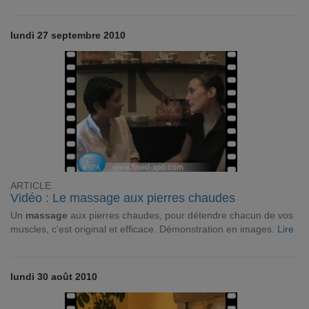
lundi 27 septembre 2010
ARTICLE
Vidéo : Le massage aux pierres chaudes
Un
massage
aux pierres chaudes, pour détendre chacun de vos
muscles, c'est original et efficace. Démonstration en images.
Lire
lundi 30 août 2010