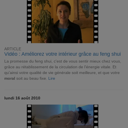
ARTICLE
Vidéo : Améliorez votre intérieur grâce au feng shui
La promesse du feng shui, c'est de vous sentir mieux chez vous,
grâce au rétablissement de la circulation de l'énergie vitale. Et
qu'ainsi votre qualité de vie générale soit meilleure, et que votre
moral
soit au beau fixe.
Lire
lundi 16 août 2010