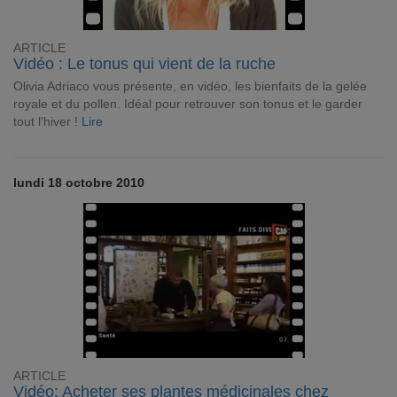
ARTICLE
Vidéo : Le tonus qui vient de la ruche
Olivia Adriaco vous présente, en vidéo, les bienfaits de la gelée
royale et du pollen. Idéal pour retrouver son tonus et le garder
tout l'hiver !
Lire
lundi 18 octobre 2010
ARTICLE
Vidéo: Acheter ses plantes médicinales chez