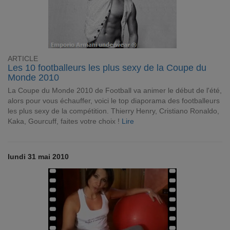
ARTICLE
Les 10 footballeurs les plus sexy de la Coupe du
Monde 2010
La Coupe du Monde 2010 de Football va animer le début de l'été,
alors pour vous échauffer, voici le top diaporama des footballeurs
les plus sexy de la compétition. Thierry Henry, Cristiano Ronaldo,
Kaka, Gourcuff, faites votre choix !
Lire
lundi 31 mai 2010