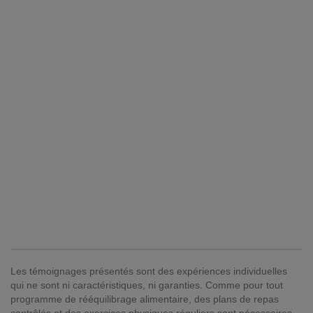
Les témoignages présentés sont des expériences individuelles
qui ne sont ni caractéristiques, ni garanties. Comme pour tout
programme de rééquilibrage alimentaire, des plans de repas