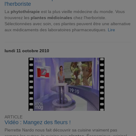
l'herboriste
La
phytothérapie
est la plus vieille médecine du monde. Vous
trouverez les
plantes médicinales
chez l'herboriste.
Sélectionnées avec soin, ces plantes peuvent être une alternative
aux médicaments des laboratoires pharmaceutiques.
Lire
lundi 11 octobre 2010
ARTICLE
Vidéo : Mangez des fleurs !
Pierrette Nardo nous fait découvrir sa cuisine vraiment pas