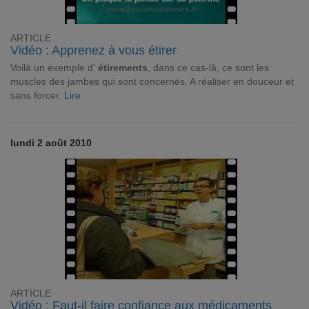
ARTICLE
Vidéo : Apprenez à vous étirer
Voilà un exemple d'
étirements
, dans ce cas-là, ce sont les
muscles des jambes qui sont concernés. A réaliser en douceur et
sans forcer.
Lire
lundi 2 août 2010
ARTICLE
Vidéo : Faut-il faire confiance aux médicaments