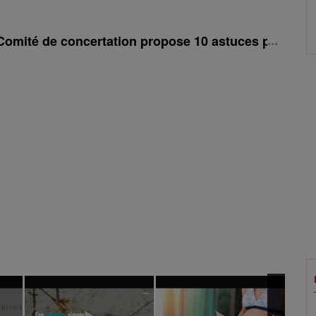
Comité de concertation propose 10 astuces pour profi