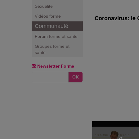
Sexualité
Vidéos forme
Coronavirus: le 
Communauté
Forum forme et santé
Groupes forme et
santé
Newsletter Forme
OK