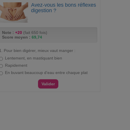
Avez-vous les bons réflexes
digestion ?
Note :
+20
(fait 650 fois)
Score moyen :
69,74
1. Pour bien digérer, mieux vaut manger :
Lentement, en mastiquant bien
Rapidement
En buvant beaucoup d’eau entre chaque plat