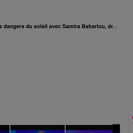
es dangers du soleil avec Samira Baharlou, dermatol