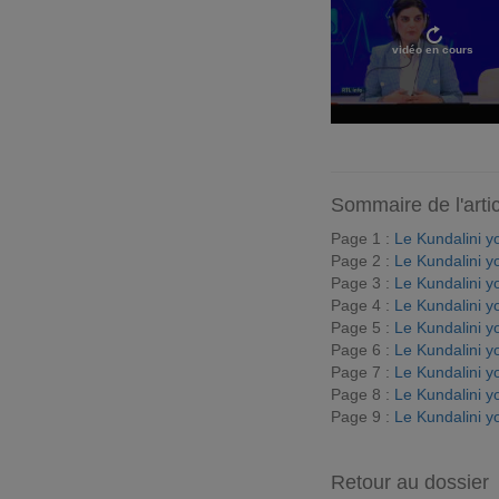
vidéo en cours
Sommaire de l'arti
Page 1 :
Le Kundalini y
Page 2 :
Le Kundalini y
Page 3 :
Le Kundalini y
Page 4 :
Le Kundalini y
Page 5 :
Le Kundalini y
Page 6 :
Le Kundalini y
Page 7 :
Le Kundalini y
Page 8 :
Le Kundalini y
Page 9 :
Le Kundalini y
Retour au dossier