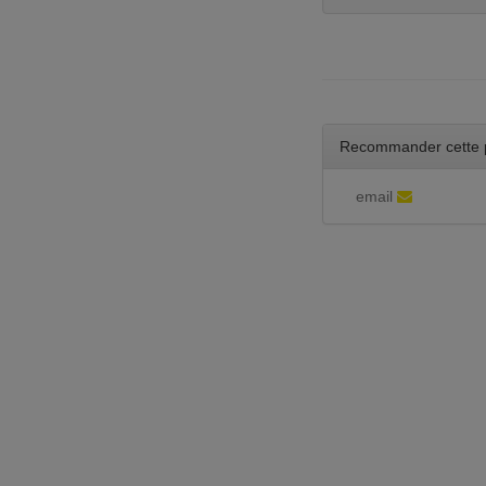
Recommander cette 
email