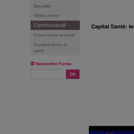
Sexualité
Vidéos forme
Communauté
Capital Santé: l
Forum forme et santé
Groupes forme et
santé
Newsletter Forme
OK