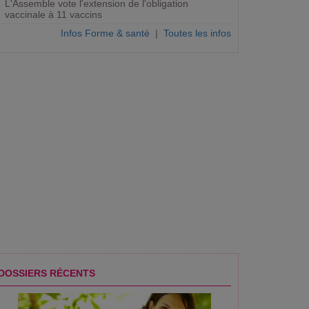
L'Assemble vote l'extension de l'obligation
vaccinale à 11 vaccins
Infos Forme & santé
|
Toutes les infos
ogue
DOSSIERS RÉCENTS