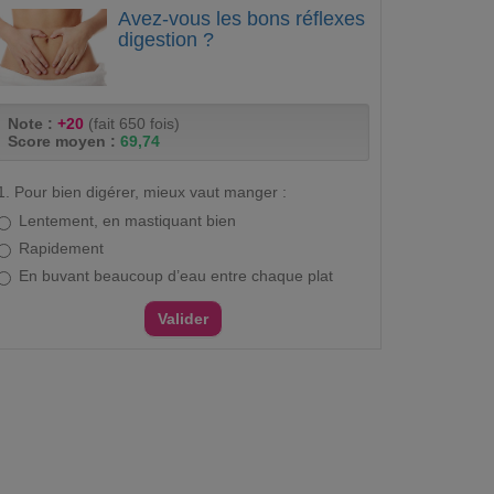
Avez-vous les bons réflexes
digestion ?
Note :
+20
(fait 650 fois)
Score moyen :
69,74
1. Pour bien digérer, mieux vaut manger :
Lentement, en mastiquant bien
Rapidement
En buvant beaucoup d’eau entre chaque plat