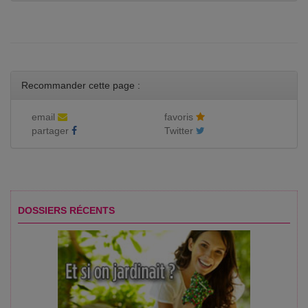
Recommander cette page :
email
favoris
partager
Twitter
DOSSIERS RÉCENTS