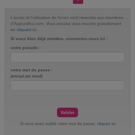
L’accès et l’utilisation du forum sont réservés aux membres
d'Aujourdhui.com. Vous pouvez vous inscrire gratuitement
en cliquant ici
.
Si vous êtes déjà membre, connectez-vous ici :
votre pseudo :
votre mot de passe :
(envoyé par email)
Si vous avez oublié votre mot de passe,
cliquez ici