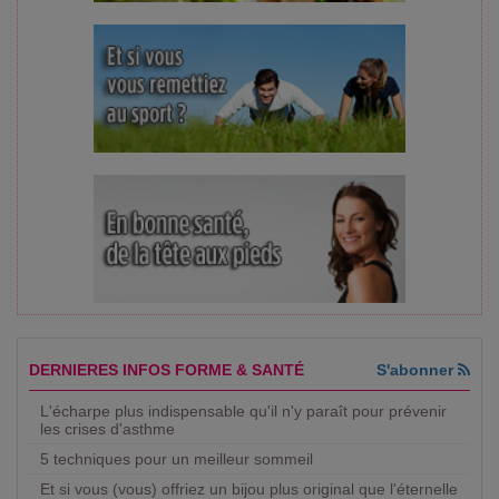
DERNIERES INFOS FORME & SANTÉ
S'abonner
L'écharpe plus indispensable qu'il n'y paraît pour prévenir
les crises d'asthme
5 techniques pour un meilleur sommeil
Et si vous (vous) offriez un bijou plus original que l'éternelle