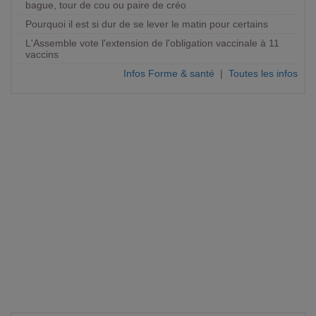
bague, tour de cou ou paire de créo
Pourquoi il est si dur de se lever le matin pour certains
L'Assemble vote l'extension de l'obligation vaccinale à 11
vaccins
Infos Forme & santé
|
Toutes les infos