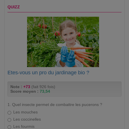
QUIZZ
Etes-vous un pro du jardinage bio ?
Note :
+73
(fait 926 fois)
Score moyen :
73,54
1. Quel insecte permet de combattre les pucerons ?
Les mouches
Les coccinelles
Les fourmis