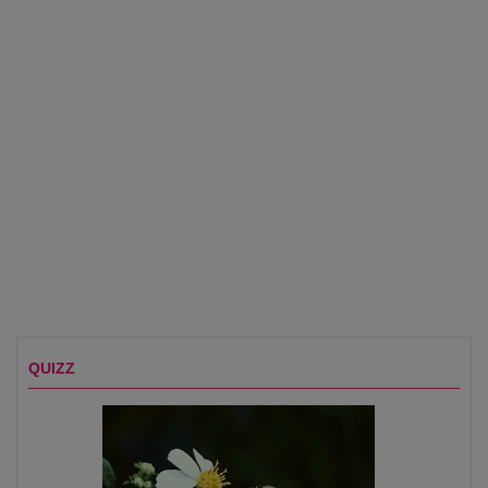
QUIZZ