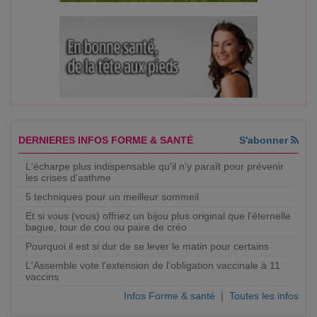
DERNIERES INFOS FORME & SANTÉ
S'abonner
L'écharpe plus indispensable qu'il n'y paraît pour prévenir
les crises d'asthme
5 techniques pour un meilleur sommeil
Et si vous (vous) offriez un bijou plus original que l'éternelle
bague, tour de cou ou paire de créo
Pourquoi il est si dur de se lever le matin pour certains
L'Assemble vote l'extension de l'obligation vaccinale à 11
vaccins
Infos Forme & santé
|
Toutes les infos