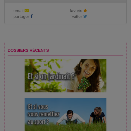
email
favoris
partager
Twitter
DOSSIERS RÉCENTS