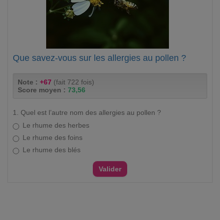
Que savez-vous sur les allergies au pollen ?
Note :
+67
(fait 722 fois)
Score moyen :
73,56
1. Quel est l’autre nom des allergies au pollen ?
Le rhume des herbes
Le rhume des foins
Le rhume des blés