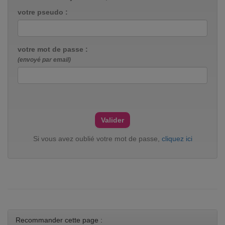
votre pseudo :
votre mot de passe :
(envoyé par email)
Si vous avez oublié votre mot de passe,
cliquez ici
Recommander cette page :