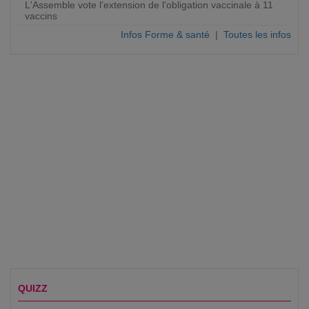
L'Assemble vote l'extension de l'obligation vaccinale à 11
vaccins
Infos Forme & santé
|
Toutes les infos
QUIZZ