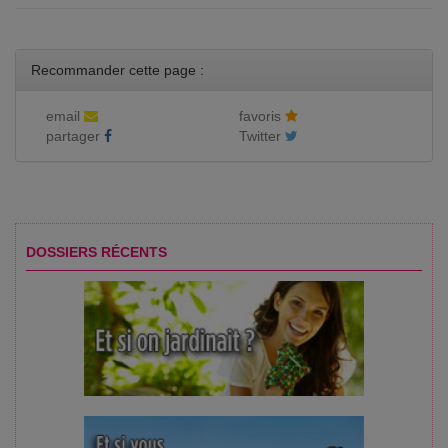
Recommander cette page :
email
favoris
partager
Twitter
DOSSIERS RÉCENTS