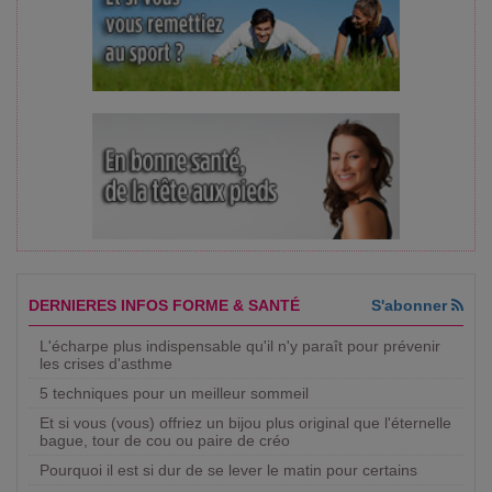
DERNIERES INFOS FORME & SANTÉ
S'abonner
L'écharpe plus indispensable qu'il n'y paraît pour prévenir
les crises d'asthme
5 techniques pour un meilleur sommeil
Et si vous (vous) offriez un bijou plus original que l'éternelle
bague, tour de cou ou paire de créo
Pourquoi il est si dur de se lever le matin pour certains