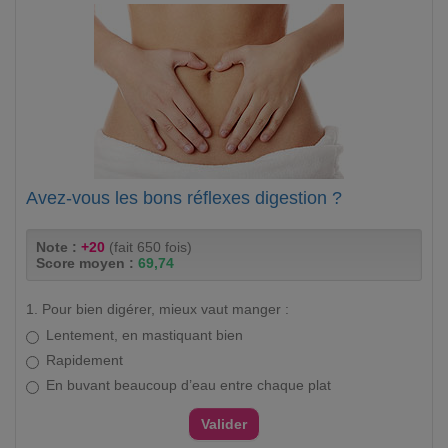
Avez-vous les bons réflexes digestion ?
Note :
+20
(fait 650 fois)
Score moyen :
69,74
1. Pour bien digérer, mieux vaut manger :
Lentement, en mastiquant bien
Rapidement
En buvant beaucoup d’eau entre chaque plat