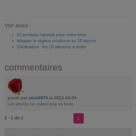
Voir aussi :
10 produits naturels pour votre hiver
Adopter le régime crudivore en 10 leçons
Cholestérol : les 10 aliments à éviter
commentaires
posté par
mimi3876
le 2013-10-04
Les photos ne collent pas au texte...
1 - 1 de 1
1