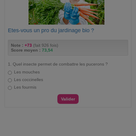
Etes-vous un pro du jardinage bio ?
Note :
+73
(fait 926 fois)
Score moyen :
73,54
1. Quel insecte permet de combattre les pucerons ?
Les mouches
Les coccinelles
Les fourmis