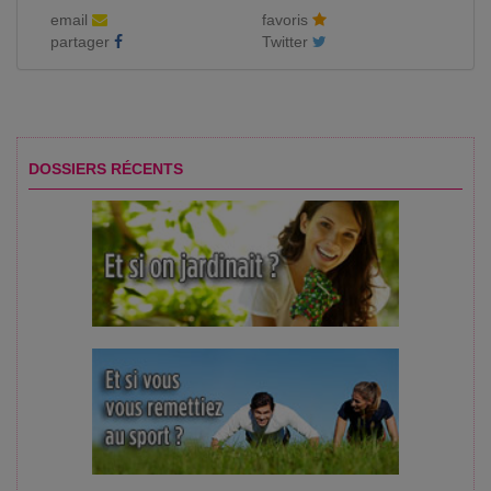
email
favoris
partager
Twitter
DOSSIERS RÉCENTS