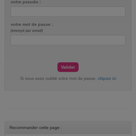
votre pseudo :
votre mot de passe :
(envoyé par email)
Si vous avez oublié votre mot de passe,
cliquez ici
Recommander cette page :