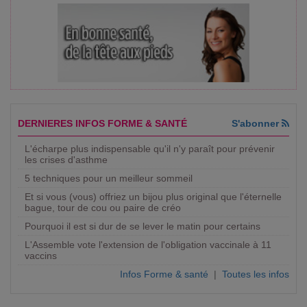
DERNIERES INFOS FORME & SANTÉ
S'abonner
L'écharpe plus indispensable qu'il n'y paraît pour prévenir
les crises d'asthme
5 techniques pour un meilleur sommeil
Et si vous (vous) offriez un bijou plus original que l'éternelle
bague, tour de cou ou paire de créo
Pourquoi il est si dur de se lever le matin pour certains
L'Assemble vote l'extension de l'obligation vaccinale à 11
vaccins
Infos Forme & santé
|
Toutes les infos