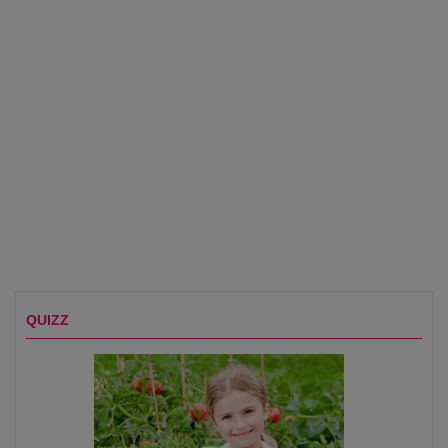
QUIZZ