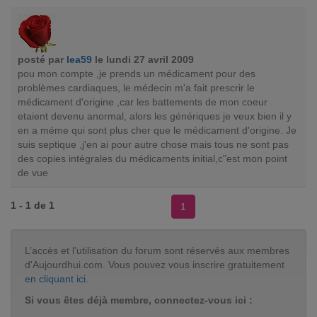
posté par
lea59
le lundi 27 avril 2009
pou mon compte ,je prends un médicament pour des
problèmes cardiaques, le médecin m'a fait prescrir le
médicament d'origine ,car les battements de mon coeur
etaient devenu anormal, alors les génériques je veux bien il y
en a méme qui sont plus cher que le médicament d'origine. Je
suis septique ,j'en ai pour autre chose mais tous ne sont pas
des copies intégrales du médicaments initial,c"est mon point
de vue
1 - 1 de 1
1
L’accès et l’utilisation du forum sont réservés aux membres
d'Aujourdhui.com. Vous pouvez vous inscrire gratuitement
en cliquant ici
.
Si vous êtes déjà membre, connectez-vous ici :