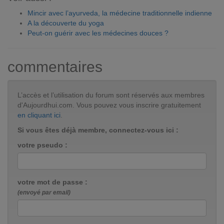
Mincir avec l’ayurveda, la médecine traditionnelle indienne
A la découverte du yoga
Peut-on guérir avec les médecines douces ?
commentaires
L’accès et l’utilisation du forum sont réservés aux membres
d'Aujourdhui.com. Vous pouvez vous inscrire gratuitement
en cliquant ici
.
Si vous êtes déjà membre, connectez-vous ici :
votre pseudo :
votre mot de passe :
(envoyé par email)