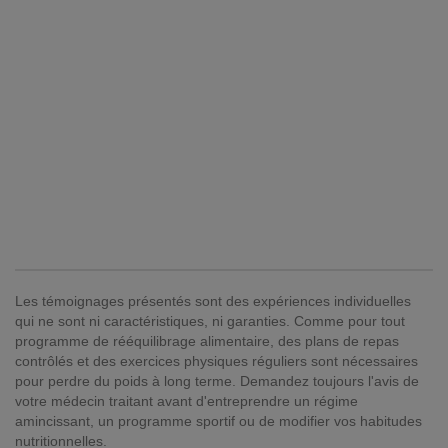
Les témoignages présentés sont des expériences individuelles
qui ne sont ni caractéristiques, ni garanties. Comme pour tout
programme de rééquilibrage alimentaire, des plans de repas
contrôlés et des exercices physiques réguliers sont nécessaires
pour perdre du poids à long terme. Demandez toujours l'avis de
votre médecin traitant avant d'entreprendre un régime
amincissant, un programme sportif ou de modifier vos habitudes
nutritionnelles.