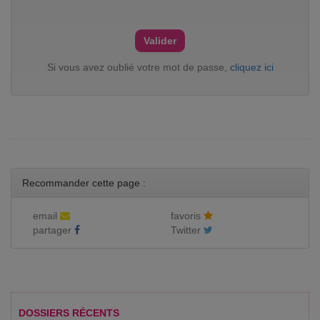
Si vous avez oublié votre mot de passe,
cliquez ici
Recommander cette page :
email
favoris
partager
Twitter
DOSSIERS RÉCENTS