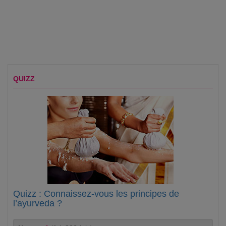
QUIZZ
Quizz : Connaissez-vous les principes de
l’ayurveda ?