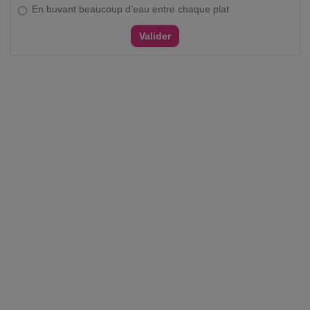
En buvant beaucoup d’eau entre chaque plat