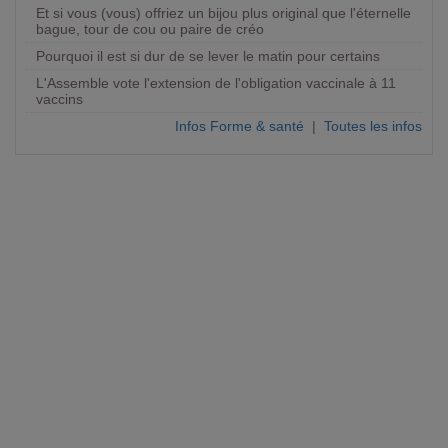
Et si vous (vous) offriez un bijou plus original que l'éternelle
bague, tour de cou ou paire de créo
Pourquoi il est si dur de se lever le matin pour certains
L'Assemble vote l'extension de l'obligation vaccinale à 11
vaccins
Infos Forme & santé
|
Toutes les infos