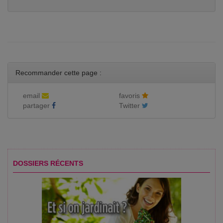
Recommander cette page :
email
favoris
partager
Twitter
DOSSIERS RÉCENTS