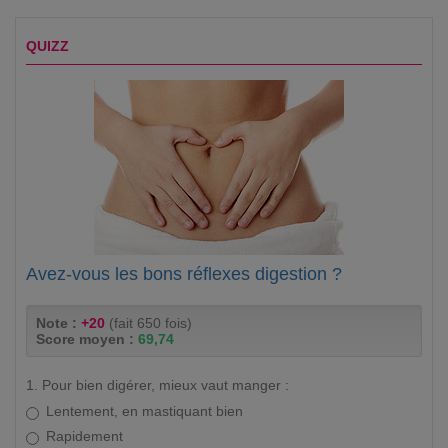
QUIZZ
Avez-vous les bons réflexes digestion ?
Note :
+20
(fait 650 fois)
Score moyen :
69,74
1. Pour bien digérer, mieux vaut manger :
Lentement, en mastiquant bien
Rapidement