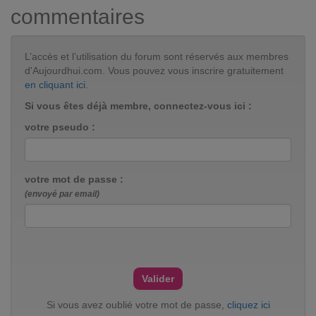
commentaires
L’accès et l’utilisation du forum sont réservés aux membres
d'Aujourdhui.com. Vous pouvez vous inscrire gratuitement
en cliquant ici
.
Si vous êtes déjà membre, connectez-vous ici :
votre pseudo :
votre mot de passe :
(envoyé par email)
Si vous avez oublié votre mot de passe,
cliquez ici