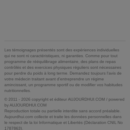
Les témoignages présentés sont des expériences individuelles
qui ne sont ni caractéristiques, ni garanties. Comme pour tout
programme de rééquilibrage alimentaire, des plans de repas
contrôlés et des exercices physiques réguliers sont nécessaires
pour perdre du poids à long terme. Demandez toujours l'avis de
votre médecin traitant avant d'entreprendre un régime
amincissant, un programme sportif ou de modifier vos habitudes
nutritionnelles.
© 2011 - 2026 copyright et éditeur AUJOURDHUI.COM / powered
by AUJOURDHUI.COM
Reproduction totale ou partielle interdite sans accord préalable.
Aujourdhui.com collecte et traite les données personnelles dans
le respect de la loi Informatique et Libertés (Déclaration CNIL No
1787863).