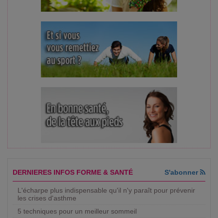
DERNIERES INFOS FORME & SANTÉ
S'abonner
L'écharpe plus indispensable qu'il n'y paraît pour prévenir
les crises d'asthme
5 techniques pour un meilleur sommeil