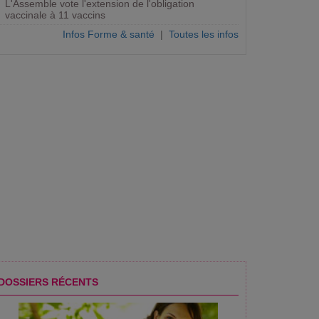
L'Assemble vote l'extension de l'obligation
vaccinale à 11 vaccins
Infos Forme & santé
|
Toutes les infos
é
DOSSIERS RÉCENTS