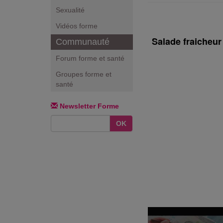
Sexualité
Vidéos forme
Salade fraicheur
Communauté
Forum forme et santé
Groupes forme et
santé
Newsletter Forme
OK