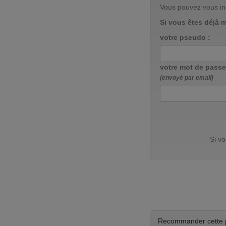
Vous pouvez vous in
Si vous êtes déjà 
votre pseudo :
votre mot de passe
(envoyé par email)
Si v
Recommander cette 