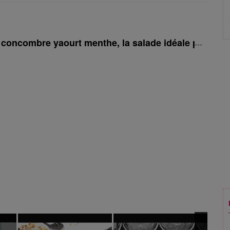
 concombre yaourt menthe, la salade idéale pour l'ét