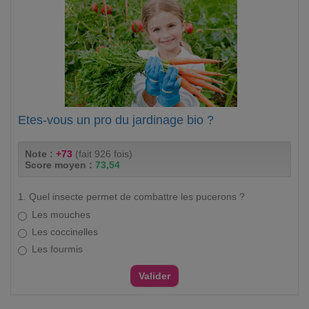
Etes-vous un pro du jardinage bio ?
Note :
+73
(fait 926 fois)
Score moyen :
73,54
1. Quel insecte permet de combattre les pucerons ?
Les mouches
Les coccinelles
Les fourmis