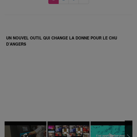
UN NOUVEL OUTIL QUI CHANGE LA DONNE POUR LE CHU
D’ANGERS