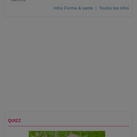
Infos Forme & santé
|
Toutes les infos
QUIZZ