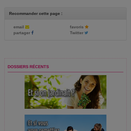
Recommander cette page :
email
favoris
partager
Twitter
DOSSIERS RÉCENTS