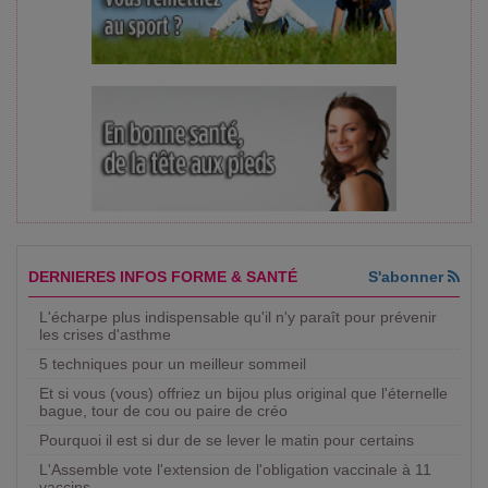
DERNIERES INFOS FORME & SANTÉ
S'abonner
L'écharpe plus indispensable qu'il n'y paraît pour prévenir
les crises d'asthme
5 techniques pour un meilleur sommeil
Et si vous (vous) offriez un bijou plus original que l'éternelle
bague, tour de cou ou paire de créo
Pourquoi il est si dur de se lever le matin pour certains
L'Assemble vote l'extension de l'obligation vaccinale à 11
vaccins