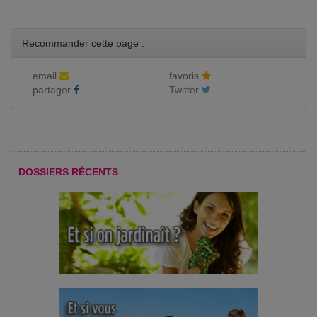
Recommander cette page :
email
favoris
partager
Twitter
DOSSIERS RÉCENTS