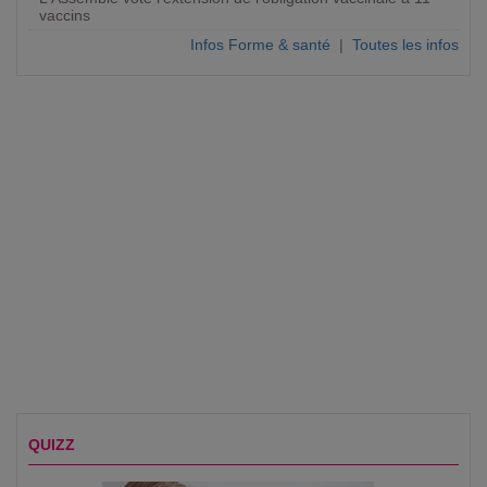
vaccins
Infos Forme & santé
|
Toutes les infos
QUIZZ