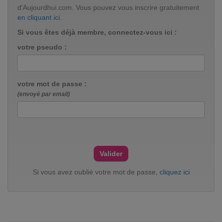
d'Aujourdhui.com. Vous pouvez vous inscrire gratuitement
en cliquant ici
.
Si vous êtes déjà membre, connectez-vous ici :
votre pseudo :
votre mot de passe :
(envoyé par email)
Si vous avez oublié votre mot de passe,
cliquez ici