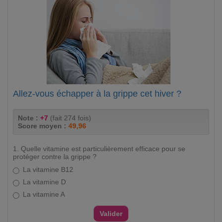
Allez-vous échapper à la grippe cet hiver ?
Note :
+7
(fait 274 fois)
Score moyen :
49,96
1. Quelle vitamine est particulièrement efficace pour se
protéger contre la grippe ?
La vitamine B12
La vitamine D
La vitamine A