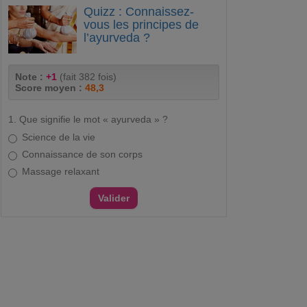
Quizz : Connaissez-
vous les principes de
l’ayurveda ?
Note :
+1
(fait 382 fois)
Score moyen :
48,3
1. Que signifie le mot « ayurveda » ?
Science de la vie
Connaissance de son corps
Massage relaxant