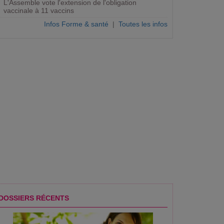
L'Assemble vote l'extension de l'obligation
vaccinale à 11 vaccins
Infos Forme & santé
|
Toutes les infos
DOSSIERS RÉCENTS