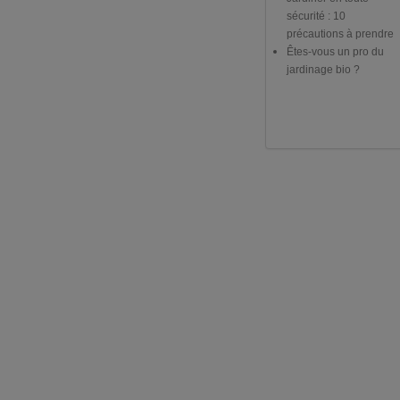
sécurité : 10
précautions à prendre
Êtes-vous un pro du
jardinage bio ?