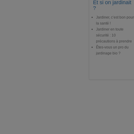
Et si on jardinait
?
Jardiner, c’est bon pour
la santé !
Jardiner en toute
sécurité : 10
précautions à prendre
Êtes-vous un pro du
jardinage bio ?