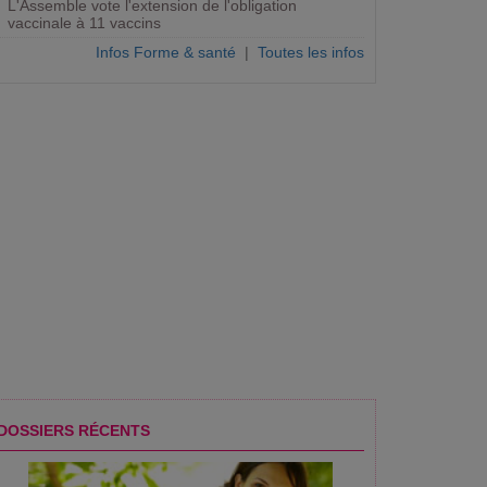
L'Assemble vote l'extension de l'obligation
vaccinale à 11 vaccins
Infos Forme & santé
|
Toutes les infos
ie
DOSSIERS RÉCENTS