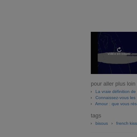
vidéo en cours
pour aller plus loin
La vraie définition de
Connaissez-vous les 
Amour : que vous rése
tags
bisous
french kiss