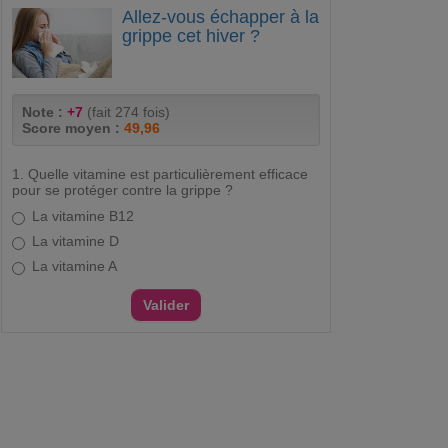
Allez-vous échapper à la
grippe cet hiver ?
Note :
+7
(fait 274 fois)
Score moyen :
49,96
1. Quelle vitamine est particulièrement efficace
pour se protéger contre la grippe ?
La vitamine B12
La vitamine D
La vitamine A