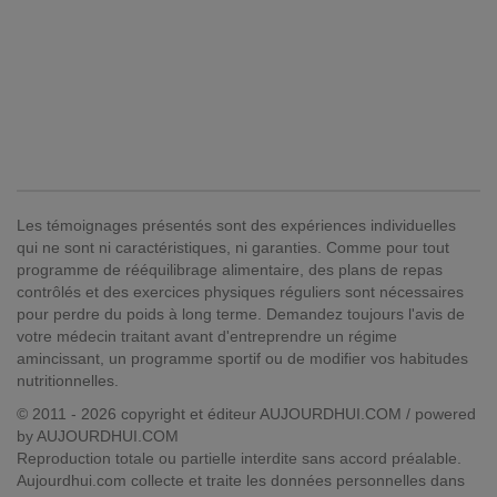
Les témoignages présentés sont des expériences individuelles
qui ne sont ni caractéristiques, ni garanties. Comme pour tout
programme de rééquilibrage alimentaire, des plans de repas
contrôlés et des exercices physiques réguliers sont nécessaires
pour perdre du poids à long terme. Demandez toujours l'avis de
votre médecin traitant avant d'entreprendre un régime
amincissant, un programme sportif ou de modifier vos habitudes
nutritionnelles.
© 2011 - 2026 copyright et éditeur AUJOURDHUI.COM / powered
by AUJOURDHUI.COM
Reproduction totale ou partielle interdite sans accord préalable.
Aujourdhui.com collecte et traite les données personnelles dans