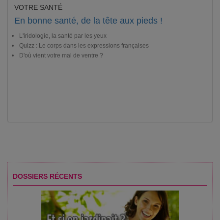
VOTRE SANTÉ
En bonne santé, de la tête aux pieds !
L'iridologie, la santé par les yeux
Quizz : Le corps dans les expressions françaises
D'où vient votre mal de ventre ?
DOSSIERS RÉCENTS