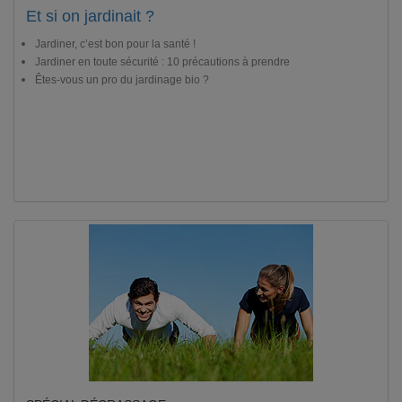
Et si on jardinait ?
Jardiner, c’est bon pour la santé !
Jardiner en toute sécurité : 10 précautions à prendre
Êtes-vous un pro du jardinage bio ?