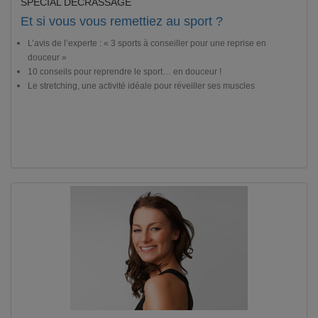
SPÉCIAL DÉCRASSAGE
Et si vous vous remettiez au sport ?
L’avis de l’experte : « 3 sports à conseiller pour une reprise en
douceur »
10 conseils pour reprendre le sport… en douceur !
Le stretching, une activité idéale pour réveiller ses muscles