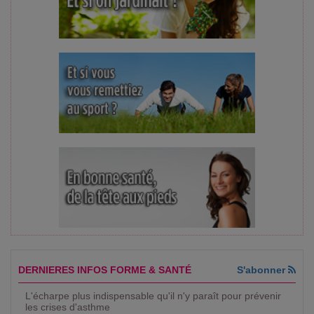
DERNIERES INFOS FORME & SANTÉ
S'abonner
L'écharpe plus indispensable qu'il n'y paraît pour prévenir
les crises d'asthme