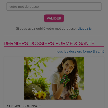
VALIDER
Si vous avez oublié votre mot de passe,
cliquez ici
DERNIERS DOSSIERS FORME & SANTÉ
tous les dossiers forme & santé
SPÉCIAL JARDINAGE