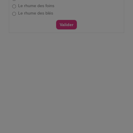
Le rhume des foins
Le rhume des blés