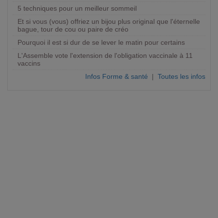
5 techniques pour un meilleur sommeil
Et si vous (vous) offriez un bijou plus original que l'éternelle
bague, tour de cou ou paire de créo
Pourquoi il est si dur de se lever le matin pour certains
L'Assemble vote l'extension de l'obligation vaccinale à 11
vaccins
Infos Forme & santé
|
Toutes les infos