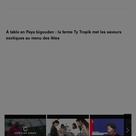
À table en Pays bigouden : la ferme Ty Tropik met les saveurs
exotiques au menu des fêtes
vidéo en cours