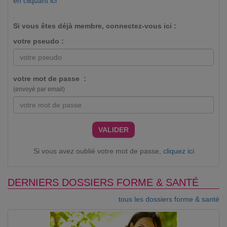
en cliquant ici
.
Si vous êtes déjà membre, connectez-vous ici :
votre pseudo :
votre mot de passe :
(envoyé par email)
VALIDER
Si vous avez oublié votre mot de passe,
cliquez ici
DERNIERS DOSSIERS FORME & SANTÉ
tous les dossiers forme & santé