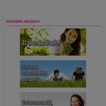
DOSSIERS RÉCENTS