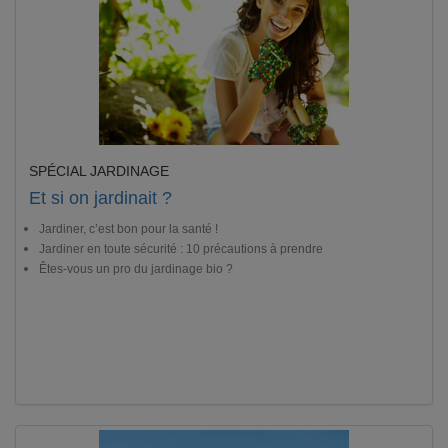
SPÉCIAL JARDINAGE
Et si on jardinait ?
Jardiner, c’est bon pour la santé !
Jardiner en toute sécurité : 10 précautions à prendre
Êtes-vous un pro du jardinage bio ?