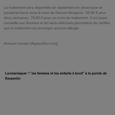
Le traitement sera disponible en septembre en pharmacie et
parapharmacie sous le nom de Dercos Neogénic. 56,90 € pour
deux semaines, 79,90 € pour un mois de traitement. Il est aussi
conseillé aux femmes et les tests effectués permettent de certifier
que le traitement ne provoque aucune allergie.
Arnaud Censier [Aujourdhui.com]
Locmariaquer :" les femmes et les enfants à bord" à la pointe de
Kerpenhir