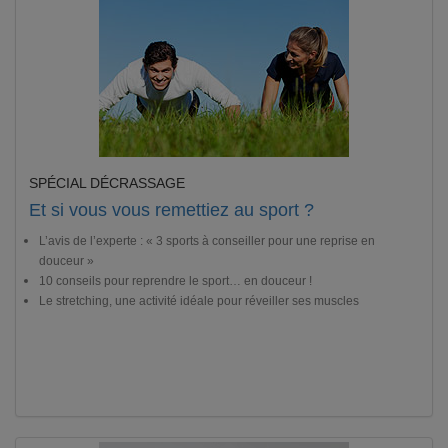
SPÉCIAL DÉCRASSAGE
Et si vous vous remettiez au sport ?
L’avis de l’experte : « 3 sports à conseiller pour une reprise en
douceur »
10 conseils pour reprendre le sport… en douceur !
Le stretching, une activité idéale pour réveiller ses muscles