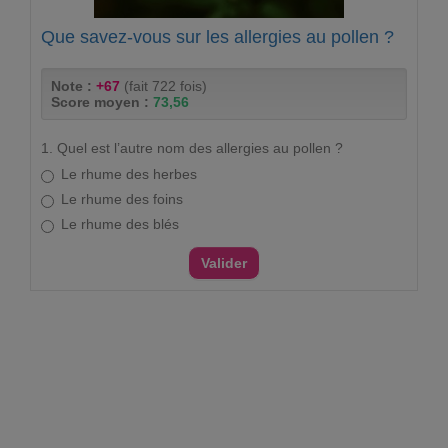
Que savez-vous sur les allergies au pollen ?
Note :
+67
(fait 722 fois)
Score moyen :
73,56
1. Quel est l’autre nom des allergies au pollen ?
Le rhume des herbes
Le rhume des foins
Le rhume des blés