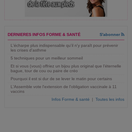
DERNIERES INFOS FORME & SANTÉ
S'abonner
L'écharpe plus indispensable qu'il n'y paraît pour prévenir
les crises d'asthme
5 techniques pour un meilleur sommeil
Et si vous (vous) offriez un bijou plus original que l'éternelle
bague, tour de cou ou paire de créo
Pourquoi il est si dur de se lever le matin pour certains
L'Assemble vote l'extension de l'obligation vaccinale à 11
vaccins
Infos Forme & santé
|
Toutes les infos