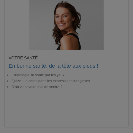
VOTRE SANTÉ
En bonne santé, de la tête aux pieds !
L'iridologie, la santé par les yeux
Quizz : Le corps dans les expressions françaises
D'où vient votre mal de ventre ?