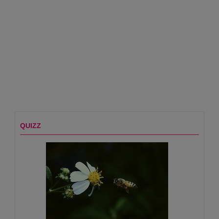
QUIZZ