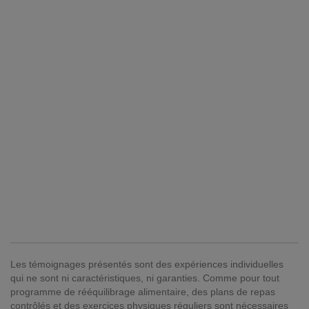
Les témoignages présentés sont des expériences individuelles
qui ne sont ni caractéristiques, ni garanties. Comme pour tout
programme de rééquilibrage alimentaire, des plans de repas
contrôlés et des exercices physiques réguliers sont nécessaires