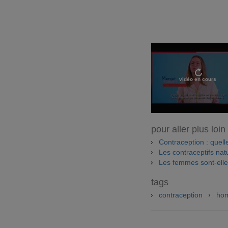
vidéo en cours
pour aller plus loin
Contraception : quelle 
Les contraceptifs natu
Les femmes sont-elle
tags
contraception
ho