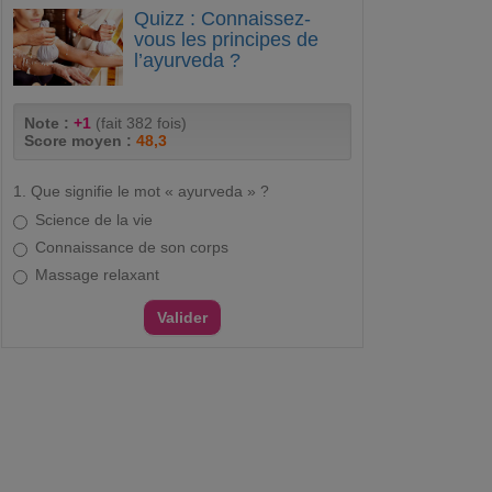
Quizz : Connaissez-
vous les principes de
l’ayurveda ?
Note :
+1
(fait 382 fois)
Score moyen :
48,3
1. Que signifie le mot « ayurveda » ?
Science de la vie
Connaissance de son corps
Massage relaxant