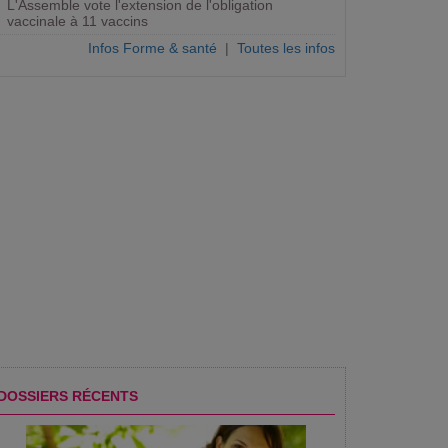
L'Assemble vote l'extension de l'obligation
vaccinale à 11 vaccins
Infos Forme & santé
|
Toutes les infos
DOSSIERS RÉCENTS